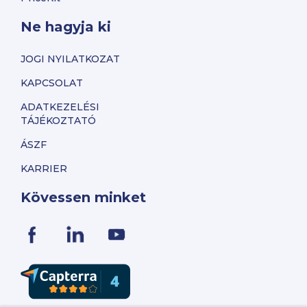
Ne hagyja ki
JOGI NYILATKOZAT
KAPCSOLAT
ADATKEZELÉSI
TÁJÉKOZTATÓ
ÁSZF
KARRIER
Kövessen minket